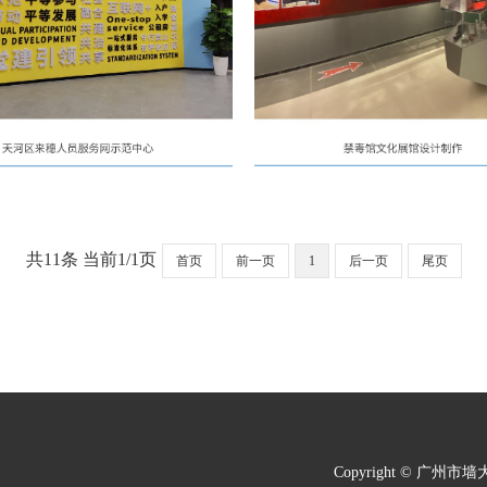
共11条 当前1/1页
首页
前一页
1
后一页
尾页
Copyright © 