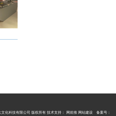
广州市墙大文化科技有限公司 版权所有 技术支持：
网前推 网站建设
备案号：