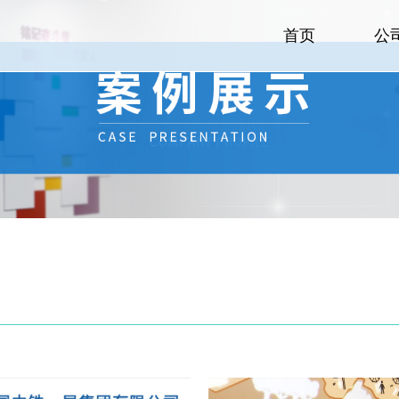
首页
公
首页
公