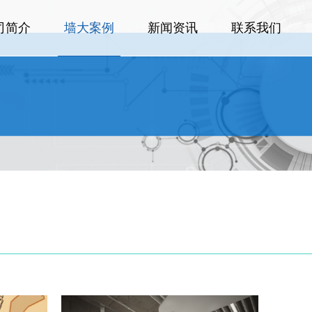
司简介
墙大案例
新闻资讯
联系我们
司简介
新闻资讯
联系我们
墙大案例